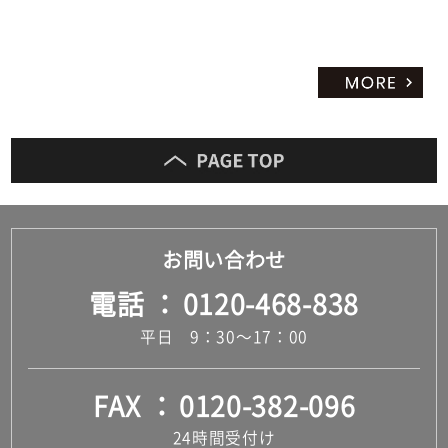
お問い合わせ
電話
0120-468-838
平日 9：30～17：00
FAX
0120-382-096
24時間受付け