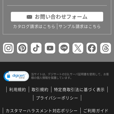
お問い合わせフォーム
カタログ請求はこちら
サンプル請求はこちら
当サイトは、デジサートの
SSLサーバ証明書を使用して、
お客
様の個人情報を保護しています。
利用規約
取引規約
特定商取引法に基づく表示
プライバシーポリシー
カスタマーハラスメント対応ポリシー
ご利用ガイド