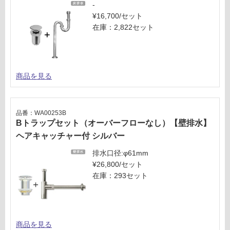
-
¥16,700/セット
在庫：2,822セット
商品を見る
品番：WA00253B
Bトラップセット（オーバーフローなし）【壁排水】
ヘアキャッチャー付 シルバー
排水口径:φ61mm
¥26,800/セット
在庫：293セット
商品を見る