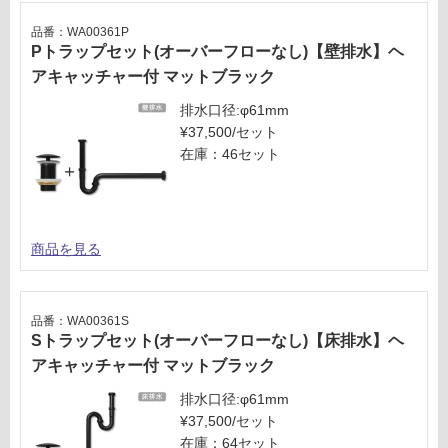
品番：WA00361P
Pトラップセット(オーバーフローなし)【壁排水】ヘ
アキャッチャー付 マットブラック
排水口径:φ61mm
¥37,500/セット
在庫：46セット
商品を見る
品番：WA00361S
Sトラップセット(オーバーフローなし)【床排水】ヘ
アキャッチャー付 マットブラック
排水口径:φ61mm
¥37,500/セット
在庫：64セット