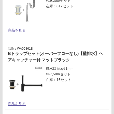
¥19,200/セット
在庫：817セット
商品を見る
品番：WA00361B
Bトラップセット(オーバーフローなし)【壁排水】ヘ
アキャッチャー付 マットブラック
排水口径:φ61mm
¥47,500/セット
在庫：16セット
商品を見る