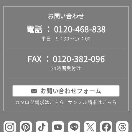
お問い合わせ
電話
0120-468-838
平日 9：30～17：00
FAX
0120-382-096
24時間受付け
お問い合わせフォーム
カタログ請求はこちら
サンプル請求はこちら