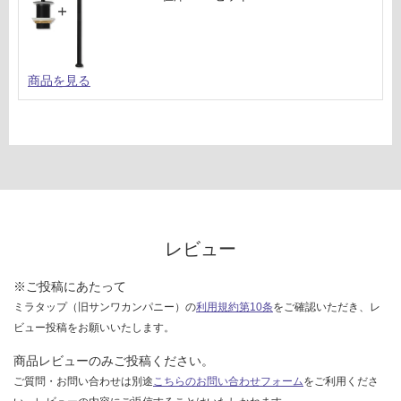
商品を見る
レビュー
※ご投稿にあたって
ミラタップ（旧サンワカンパニー）の
利用規約第10条
をご確認いただき、レ
ビュー投稿をお願いいたします。
商品レビューのみご投稿ください。
ご質問・お問い合わせは別途
こちらのお問い合わせフォーム
をご利用くださ