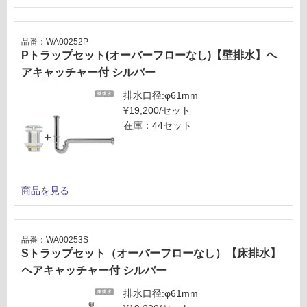
品番：WA00252P
Pトラップセット(オーバーフローなし)【壁排水】ヘ
アキャッチャー付 シルバー
排水口径:φ61mm
¥19,200/セット
在庫：44セット
商品を見る
品番：WA00253S
Sトラップセット（オーバーフローなし）【床排水】
ヘアキャッチャー付 シルバー
排水口径:φ61mm