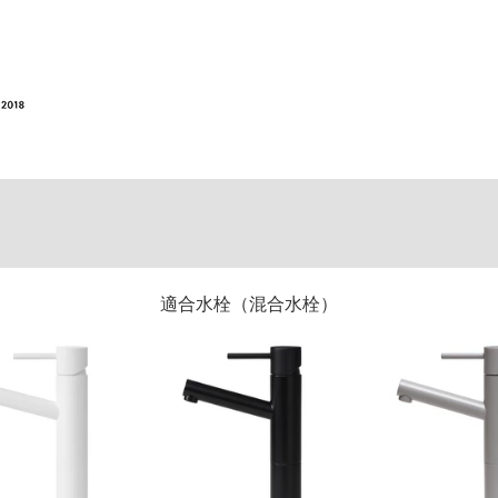
適合水栓（混合水栓）