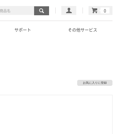
マイページ
カート
サポート
その他サービス
お気に入りに登録