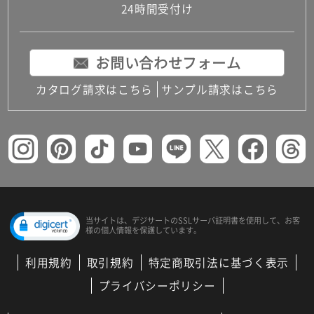
24時間受付け
お問い合わせフォーム
カタログ請求はこちら
サンプル請求はこちら
当サイトは、デジサートの
SSLサーバ証明書を使用して、
お客
様の個人情報を保護しています。
利用規約
取引規約
特定商取引法に基づく表示
プライバシーポリシー