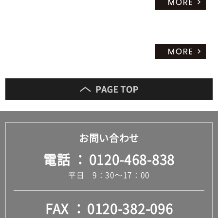
お問い合わせ
電話
0120-468-838
平日 9：30～17：00
FAX
0120-382-096