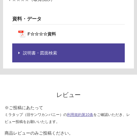
資料・データ
F☆☆☆☆資料
説明書・図面検索
レビュー
※ご投稿にあたって
ミラタップ（旧サンワカンパニー）の
利用規約第10条
をご確認いただき、レ
ビュー投稿をお願いいたします。
商品レビューのみご投稿ください。