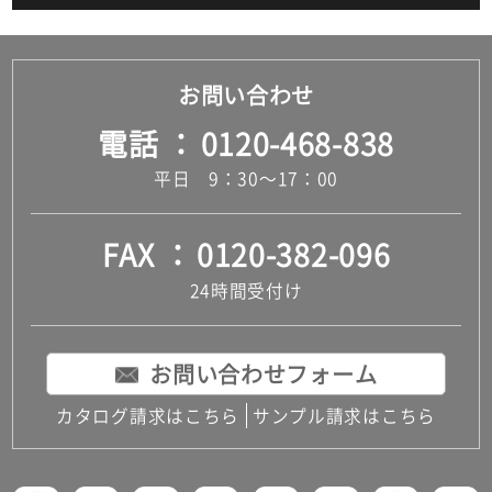
お問い合わせ
電話
0120-468-838
平日 9：30～17：00
FAX
0120-382-096
24時間受付け
お問い合わせフォーム
カタログ請求はこちら
サンプル請求はこちら