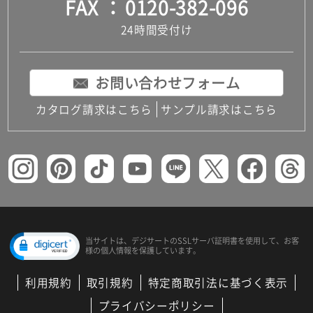
FAX
0120-382-096
24時間受付け
お問い合わせフォーム
カタログ請求はこちら
サンプル請求はこちら
当サイトは、デジサートの
SSLサーバ証明書を使用して、
お客
様の個人情報を保護しています。
利用規約
取引規約
特定商取引法に基づく表示
プライバシーポリシー