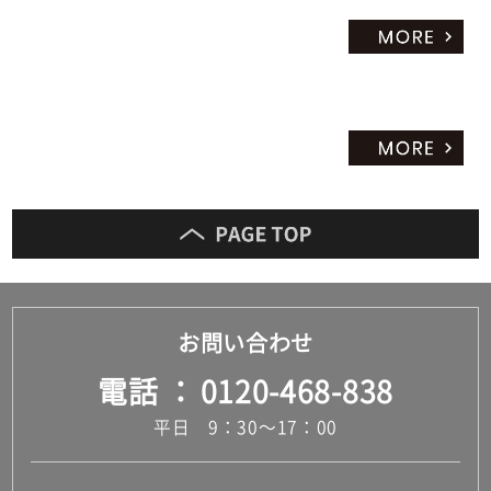
お問い合わせ
電話
0120-468-838
平日 9：30～17：00