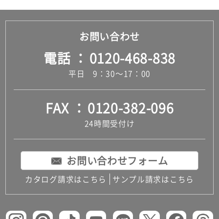
お問い合わせ
電話
0120-468-838
平日 9：30～17：00
FAX
0120-382-096
24時間受付け
お問い合わせフォーム
カタログ請求はこちら
サンプル請求はこちら