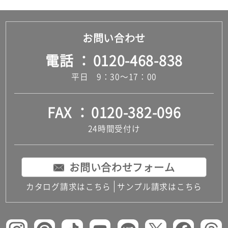
お問い合わせ
電話
0120-468-838
平日 9：30～17：00
FAX
0120-382-096
24時間受付け
お問い合わせフォーム
カタログ請求はこちら
サンプル請求はこちら