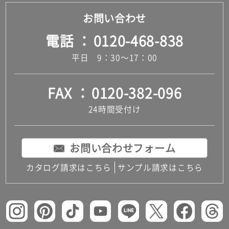
お問い合わせ
電話
0120-468-838
平日 9：30～17：00
FAX
0120-382-096
24時間受付け
お問い合わせフォーム
カタログ請求はこちら
サンプル請求はこちら