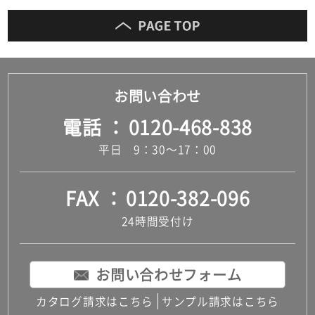
お問い合わせ
電話
0120-468-838
平日 9：30～17：00
FAX
0120-382-096
24時間受付け
お問い合わせフォーム
カタログ請求はこちら
サンプル請求はこちら