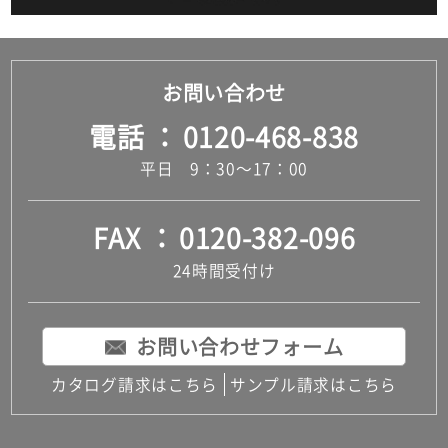
お問い合わせ
電話
0120-468-838
平日 9：30～17：00
FAX
0120-382-096
24時間受付け
お問い合わせフォーム
カタログ請求はこちら
サンプル請求はこちら