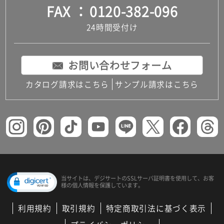
FAX
0120-382-096
24時間受付け
お問い合わせフォーム
カタログ請求はこちら
サンプル請求はこちら
当サイトは、デジサートの
SSLサーバ証明書を使用して、
お客
様の個人情報を保護しています。
利用規約
取引規約
特定商取引法に基づく表示