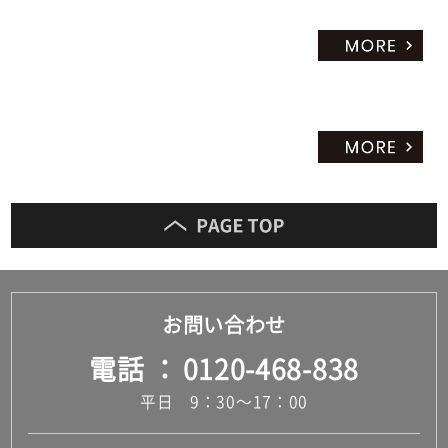
お問い合わせ
電話
0120-468-838
平日 9：30～17：00