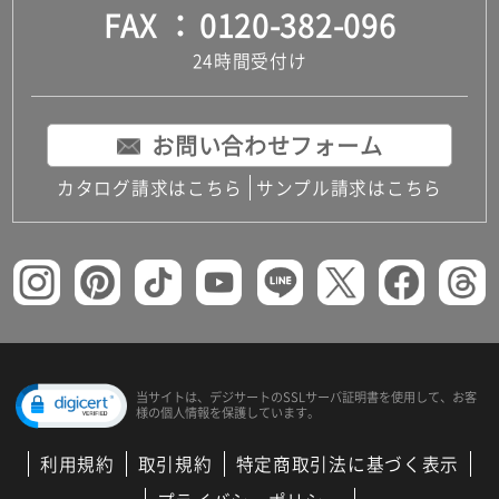
FAX
0120-382-096
24時間受付け
お問い合わせフォーム
カタログ請求はこちら
サンプル請求はこちら
当サイトは、デジサートの
SSLサーバ証明書を使用して、
お客
様の個人情報を保護しています。
利用規約
取引規約
特定商取引法に基づく表示