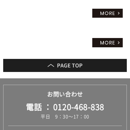
お問い合わせ
電話
0120-468-838
平日 9：30～17：00