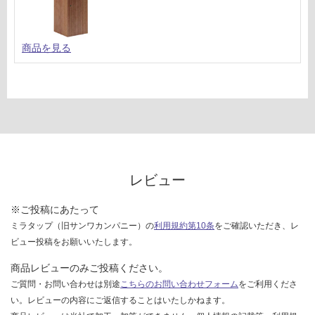
商品を見る
レビュー
※ご投稿にあたって
ミラタップ（旧サンワカンパニー）の
利用規約第10条
をご確認いただき、レ
ビュー投稿をお願いいたします。
商品レビューのみご投稿ください。
ご質問・お問い合わせは別途
こちらのお問い合わせフォーム
をご利用くださ
い。レビューの内容にご返信することはいたしかねます。