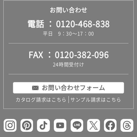
お問い合わせ
電話
0120-468-838
平日 9：30～17：00
FAX
0120-382-096
24時間受付け
お問い合わせフォーム
カタログ請求はこちら
サンプル請求はこちら