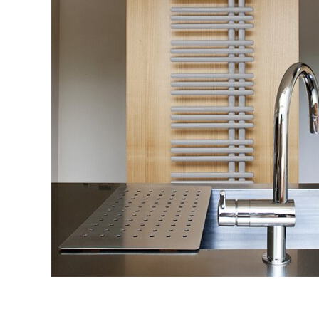
タイル
フローリ