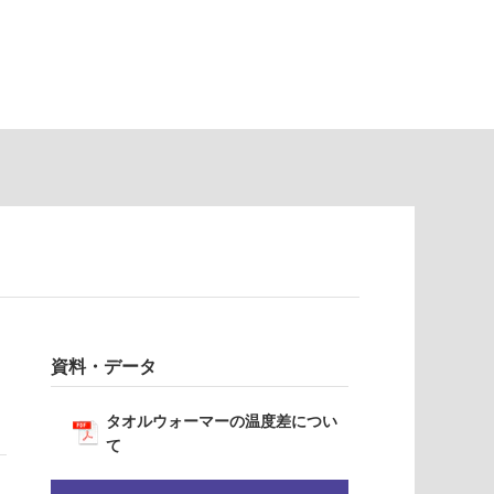
資料・データ
タオルウォーマーの温度差につい
て