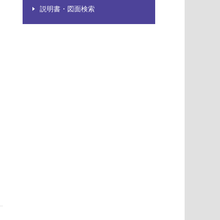
説明書・図面検索