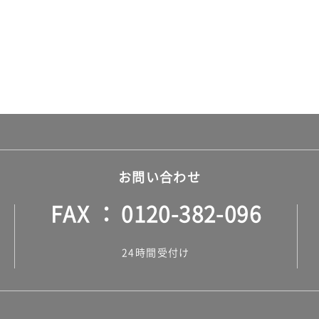
お問い合わせ
FAX
0120-382-096
24時間受付け