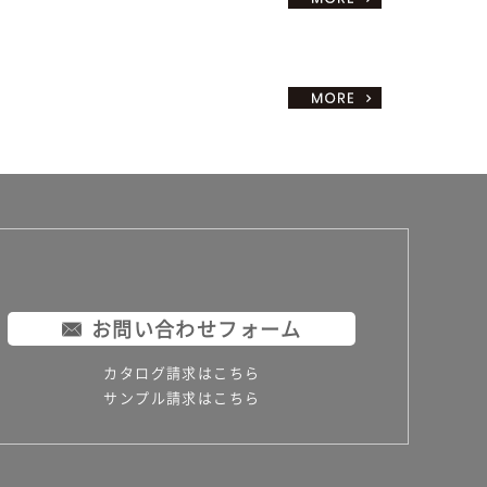
お問い合わせフォーム
カタログ請求はこちら
サンプル請求はこちら