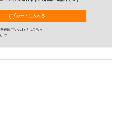
カートに入れる
件在庫問い合わせはこちら
いて