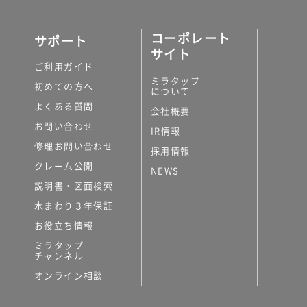
コーポレート
サポート
サイト
ご利用ガイド
ミラタップ
初めての方へ
について
よくある質問
会社概要
お問い合わせ
IR情報
修理お問い合わせ
採用情報
クレーム公開
NEWS
説明書・図面検索
水まわり３年保証
お役立ち情報
ミラタップ
チャンネル
オンライン相談