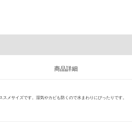
商品詳細
ススメサイズです。湿気やカビも防くので水まわりにぴったりです。