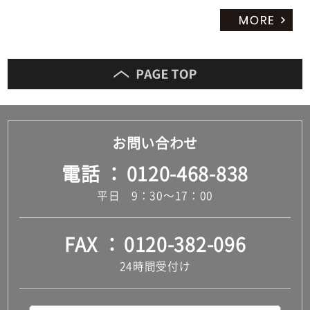
お問い合わせ
電話
0120-468-838
平日 9：30～17：00
FAX
0120-382-096
24時間受付け