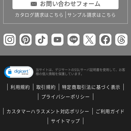
お問い合わせフォーム
カタログ請求はこちら
サンプル請求はこちら
当サイトは、デジサートの
SSLサーバ証明書を使用して、
お客
様の個人情報を保護しています。
利用規約
取引規約
特定商取引法に基づく表示
プライバシーポリシー
カスタマーハラスメント対応ポリシー
ご利用ガイド
サイトマップ