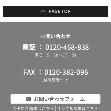
お問い合わせ
電話
0120-468-838
平日 9：30～17：00
FAX
0120-382-096
24時間受付け
お問い合わせフォーム
カタログ請求はこちら
サンプル請求はこちら