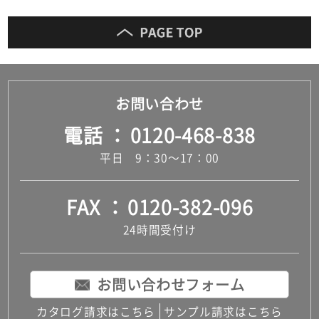
お問い合わせ
電話
0120-468-838
平日 9：30～17：00
FAX
0120-382-096
24時間受付け
お問い合わせフォーム
カタログ請求はこちら
サンプル請求はこちら