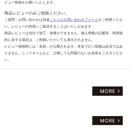
ビュー投稿をお願いいたします。
商品レビューのみご投稿ください。
ご質問・お問い合わせは別途
こちらのお問い合わせフォーム
をご利用くださ
い。レビューの内容にご返信することはいたしかねます。
商品レビューは当社で加工・加筆ができません。個人情報の記載等、利用規
約に反する場合は、ご投稿いただいても表示されません。
レビュー投稿時には「名前」が公開されます。本名でのご投稿は必須ではあ
りません。ニックネームなど、公開しても問題のないお名前をご入力くださ
い。