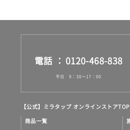
電話
0120-468-838
平日 9：30～17：00
【公式】ミラタップ オンラインストアTOP
商品一覧