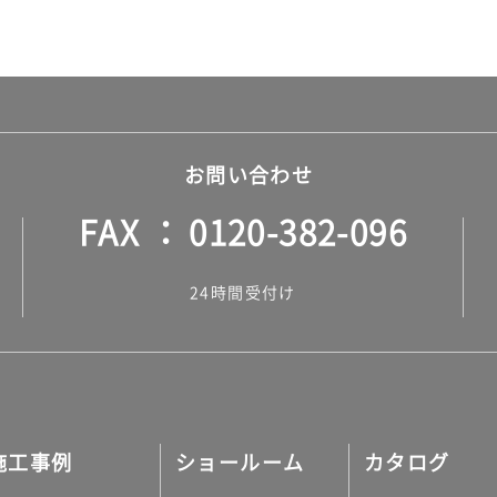
お問い合わせ
FAX
0120-382-096
24時間受付け
施工事例
ショールーム
カタログ