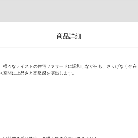
商品詳細
、様々なテイストの住宅ファサードに調和しながらも、さりげなく存在
ス空間に上品さと高級感を演出します。