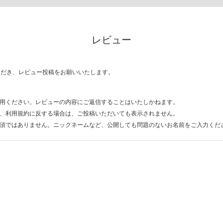
レビュー
ただき、レビュー投稿をお願いいたします。
用ください。レビューの内容にご返信することはいたしかねます。
、利用規約に反する場合は、ご投稿いただいても表示されません。
須ではありません。ニックネームなど、公開しても問題のないお名前をご入力くだ