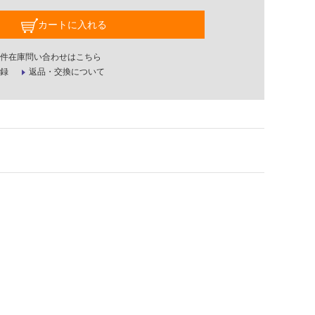
カートに入れる
件在庫問い合わせはこちら
録
返品・交換について