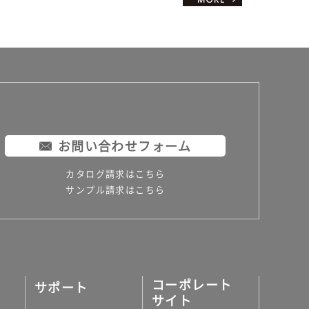
お問い合わせフォーム
カタログ請求はこちら
サンプル請求はこちら
コーポレート
サポート
サイト