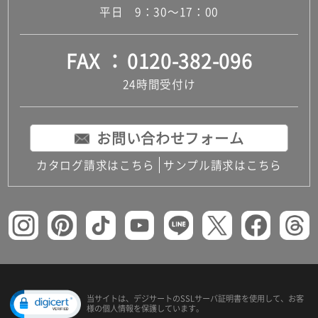
平日 9：30～17：00
FAX
0120-382-096
24時間受付け
お問い合わせフォーム
カタログ請求はこちら
サンプル請求はこちら
当サイトは、デジサートの
SSLサーバ証明書を使用して、
お客
様の個人情報を保護しています。