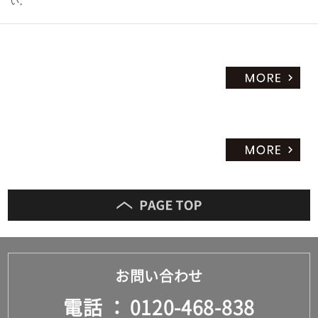
い。
お問い合わせ
電話
0120-468-838