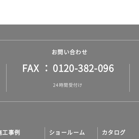
お問い合わせ
FAX
0120-382-096
24時間受付け
施工事例
ショールーム
カタログ