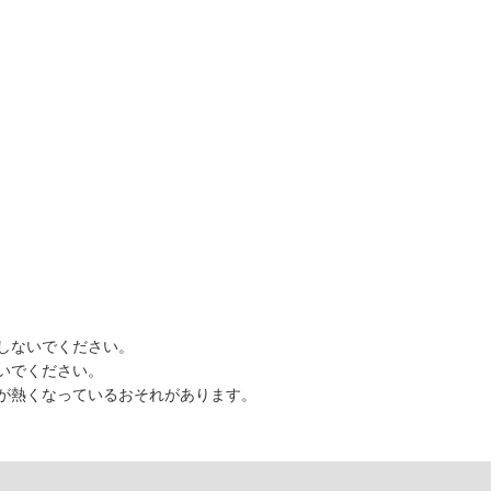
しないでください。
いでください。
が熱くなっているおそれがあります。