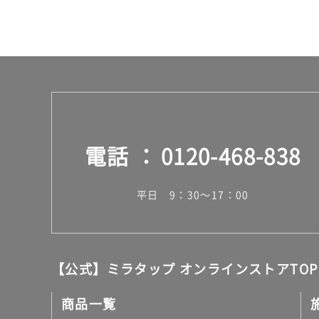
電話
0120-468-838
平日 9：30～17：00
【公式】ミラタップ オンラインストアTOP
商品一覧