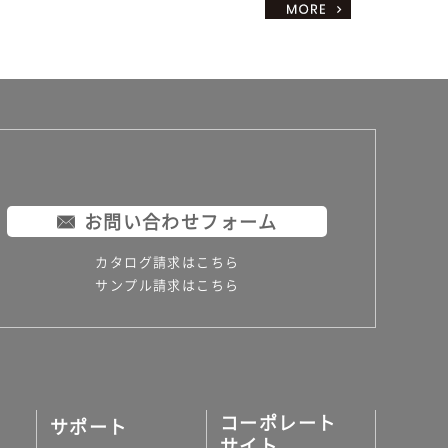
お問い合わせフォーム
カタログ請求はこちら
サンプル請求はこちら
コーポレート
サポート
サイト