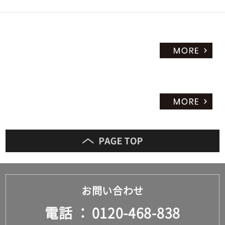
お問い合わせ
電話
0120-468-838