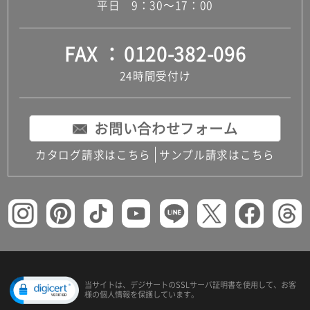
平日 9：30～17：00
FAX
0120-382-096
24時間受付け
お問い合わせフォーム
カタログ請求はこちら
サンプル請求はこちら
当サイトは、デジサートの
SSLサーバ証明書を使用して、
お客
様の個人情報を保護しています。