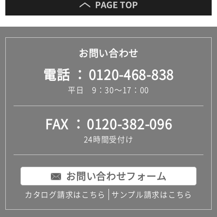
お問い合わせ
電話
0120-468-838
平日 9：30～17：00
FAX
0120-382-096
24時間受付け
お問い合わせフォーム
カタログ請求はこちら
サンプル請求はこちら