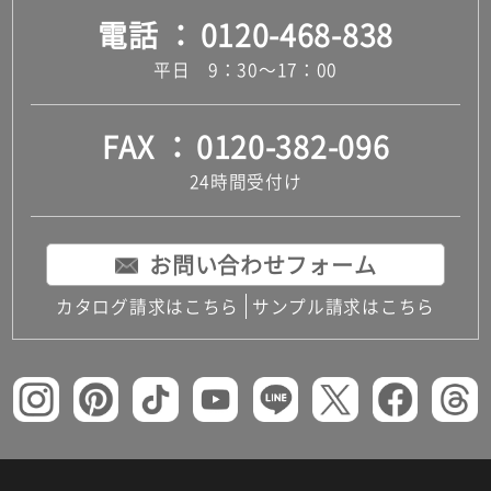
電話
0120-468-838
平日 9：30～17：00
FAX
0120-382-096
24時間受付け
お問い合わせフォーム
カタログ請求はこちら
サンプル請求はこちら