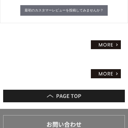
最初のカスタマーレビューを投稿してみませんか？
お問い合わせ