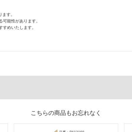
ります。
る可能性があります。
すすめいたします。
こちらの商品もお忘れなく