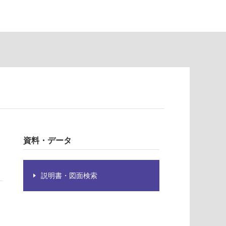
資料・データ
説明書・図面検索