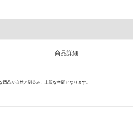
商品詳細
な凹凸が自然と馴染み、上質な空間となります。