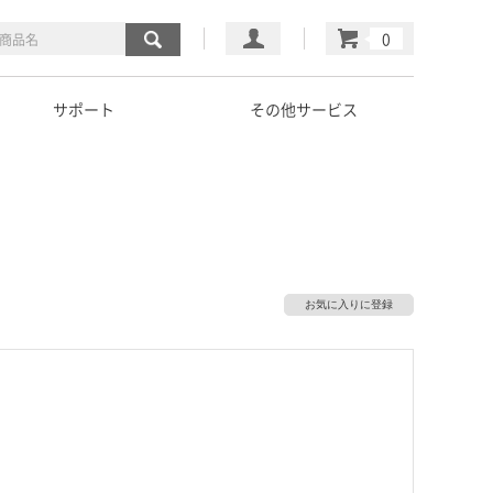
マイページ
カート
サポート
その他サービス
お気に入りに登録