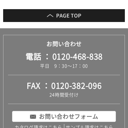
お問い合わせ
電話
0120-468-838
平日 9：30～17：00
FAX
0120-382-096
24時間受付け
お問い合わせフォーム
カタログ請求はこちら
サンプル請求はこちら