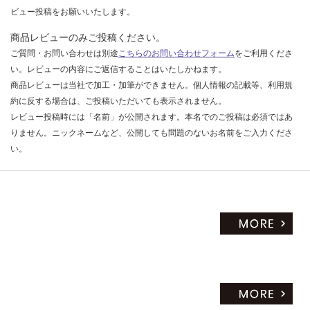
ビュー投稿をお願いいたします。
商品レビューのみご投稿ください。
ご質問・お問い合わせは別途
こちらのお問い合わせフォーム
をご利用くださ
い。レビューの内容にご返信することはいたしかねます。
商品レビューは当社で加工・加筆ができません。個人情報の記載等、利用規
約に反する場合は、ご投稿いただいても表示されません。
レビュー投稿時には「名前」が公開されます。本名でのご投稿は必須ではあ
りません。ニックネームなど、公開しても問題のないお名前をご入力くださ
い。