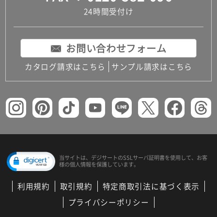
24時間受付け
お問い合わせフォーム
カタログ請求はこちら
サンプル請求はこちら
当サイトは、デジサートの
SSLサーバ証明書を使用して、
お客
様の個人情報を保護しています。
利用規約
取引規約
特定商取引法に基づく表示
プライバシーポリシー