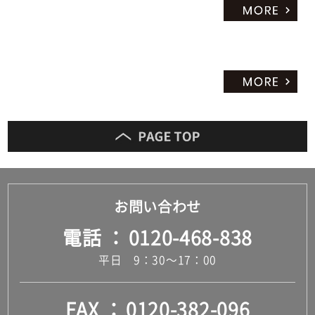
お問い合わせ
電話
0120-468-838
平日 9：30～17：00
FAX
0120-382-096