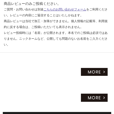
商品レビューのみご投稿ください。
ご質問・お問い合わせは別途
こちらのお問い合わせフォーム
をご利用くださ
い。レビューの内容にご返信することはいたしかねます。
商品レビューは当社で加工・加筆ができません。個人情報の記載等、利用規
約に反する場合は、ご投稿いただいても表示されません。
レビュー投稿時には「名前」が公開されます。本名でのご投稿は必須ではあ
りません。ニックネームなど、公開しても問題のないお名前をご入力くださ
い。