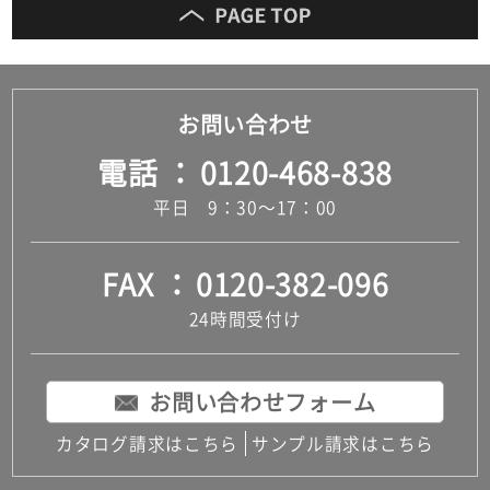
お問い合わせ
電話
0120-468-838
平日 9：30～17：00
FAX
0120-382-096
24時間受付け
お問い合わせフォーム
カタログ請求はこちら
サンプル請求はこちら