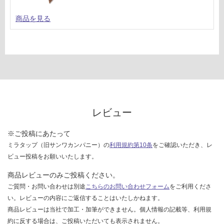
商品を見る
レビュー
※ご投稿にあたって
ミラタップ（旧サンワカンパニー）の
利用規約第10条
をご確認いただき、レ
ビュー投稿をお願いいたします。
商品レビューのみご投稿ください。
ご質問・お問い合わせは別途
こちらのお問い合わせフォーム
をご利用くださ
い。レビューの内容にご返信することはいたしかねます。
商品レビューは当社で加工・加筆ができません。個人情報の記載等、利用規
約に反する場合は、ご投稿いただいても表示されません。