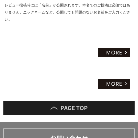
レビュー投稿時には「名前」が公開されます。本名でのご投稿は必須ではあ
りません。ニックネームなど、公開しても問題のないお名前をご入力くださ
い。