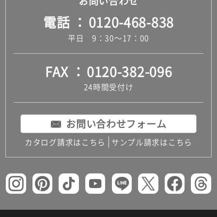
お問い合わせ
電話
0120-468-838
平日 9：30～17：00
FAX
0120-382-096
24時間受付け
お問い合わせフォーム
カタログ請求はこちら
サンプル請求はこちら