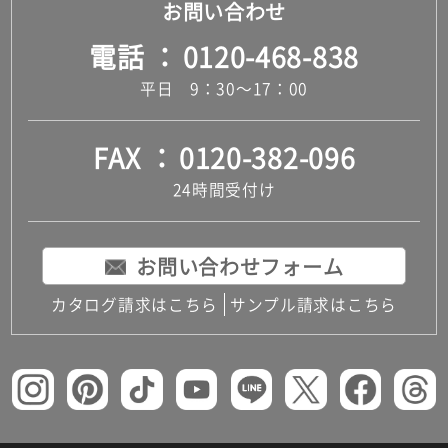
お問い合わせ
電話
0120-468-838
平日 9：30～17：00
FAX
0120-382-096
24時間受付け
お問い合わせフォーム
カタログ請求はこちら
サンプル請求はこちら