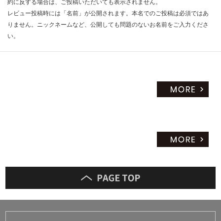
約に反する場合は、ご投稿いただいても表示されません。
レビュー投稿時には「名前」が公開されます。本名でのご投稿は必須ではあ
りません。ニックネームなど、公開しても問題のないお名前をご入力くださ
い。