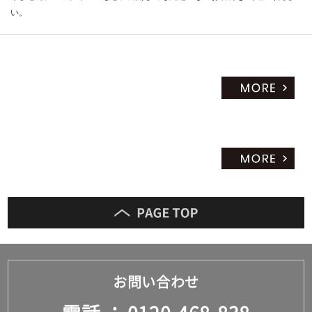
い。
お問い合わせ