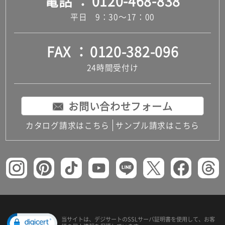
電話
0120-468-838
平日 9：30～17：00
FAX
0120-382-096
24時間受付け
お問い合わせフォーム
カタログ請求はこちら
サンプル請求はこちら
当サイトは、デジサートの
SSLサーバ証明書を使用して、
お客