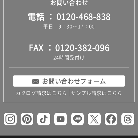
お問い合わせ
電話
0120-468-838
平日 9：30～17：00
FAX
0120-382-096
24時間受付け
お問い合わせフォーム
カタログ請求はこちら
サンプル請求はこちら