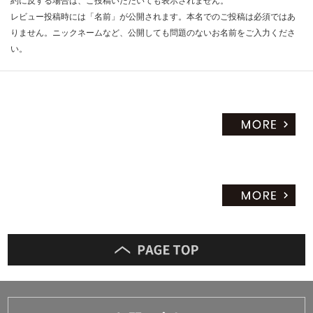
約に反する場合は、ご投稿いただいても表示されません。
レビュー投稿時には「名前」が公開されます。本名でのご投稿は必須ではあ
りません。ニックネームなど、公開しても問題のないお名前をご入力くださ
い。