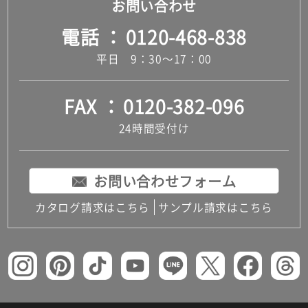
お問い合わせ
電話
0120-468-838
平日 9：30～17：00
FAX
0120-382-096
24時間受付け
お問い合わせフォーム
カタログ請求はこちら
サンプル請求はこちら