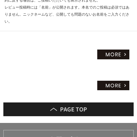
約に反する場合は、ご投稿いただいても表示されません。
レビュー投稿時には「名前」が公開されます。本名でのご投稿は必須ではあ
りません。ニックネームなど、公開しても問題のないお名前をご入力くださ
い。