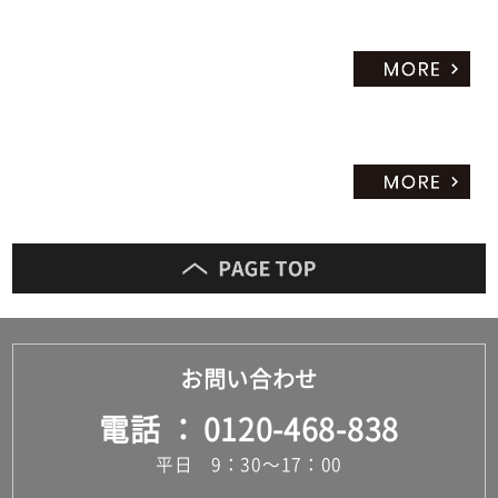
お問い合わせ
電話
0120-468-838
平日 9：30～17：00