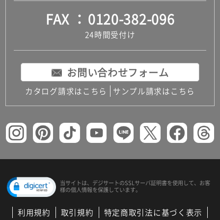
FAX
0120-382-096
24時間受付け
お問い合わせフォーム
カタログ請求はこちら
サンプル請求はこちら
当サイトは、デジサートの
SSLサーバ証明書を使用して、
お客
様の個人情報を保護しています。
利用規約
取引規約
特定商取引法に基づく表示