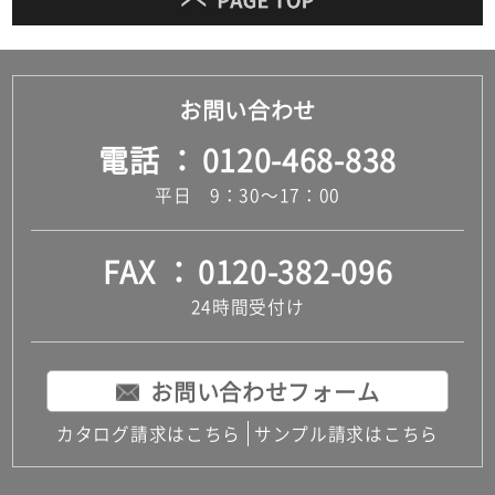
お問い合わせ
電話
0120-468-838
平日 9：30～17：00
FAX
0120-382-096
24時間受付け
お問い合わせフォーム
カタログ請求はこちら
サンプル請求はこちら