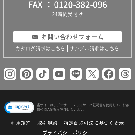
FAX
0120-382-096
ッ
ト
24時間受付け
お問い合わせフォーム
カタログ請求はこちら
サンプル請求はこちら
当サイトは、デジサートの
SSLサーバ証明書を使用して、
お客
様の個人情報を保護しています。
利用規約
取引規約
特定商取引法に基づく表示
プライバシーポリシー