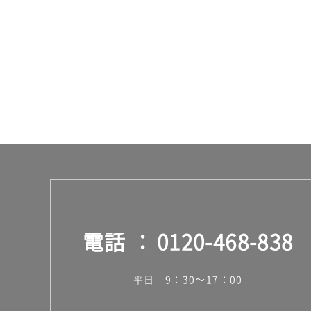
:
¥0/
台
電話
0120-468-838
平日 9：30～17：00