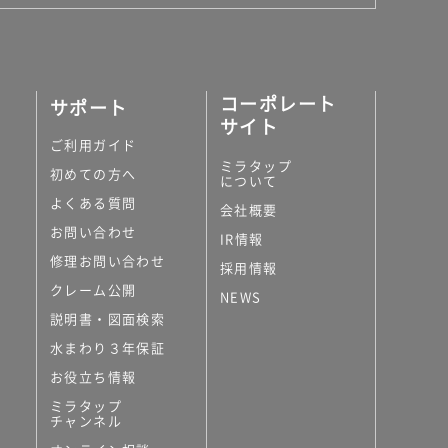
コーポレート
サポート
サイト
ご利用ガイド
ミラタップ
初めての方へ
について
よくある質問
会社概要
お問い合わせ
IR情報
修理お問い合わせ
採用情報
クレーム公開
NEWS
説明書・図面検索
水まわり３年保証
お役立ち情報
ミラタップ
チャンネル