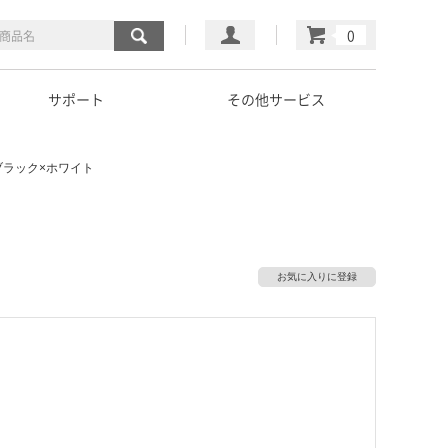
マイページ
カート
サポート
その他サービス
N ブラック×ホワイト
お気に入りに登録