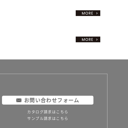
お問い合わせフォーム
カタログ請求はこちら
サンプル請求はこちら