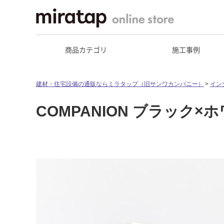
商品カテゴリ
施工事例
建材・住宅設備の通販ならミラタップ（旧サンワカンパニー）
イン
COMPANION ブラック×