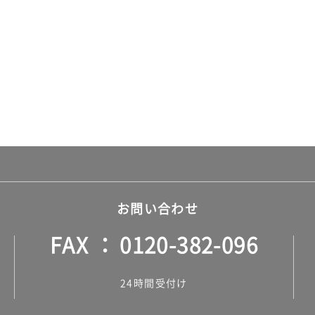
お問い合わせ
FAX
0120-382-096
24時間受付け