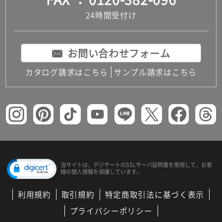
24時間受付け
お問い合わせフォーム
カタログ請求はこちら
サンプル請求はこちら
当サイトは、デジサートの
SSLサーバ証明書を使用して、
お客
様の個人情報を保護しています。
利用規約
取引規約
特定商取引法に基づく表示
プライバシーポリシー