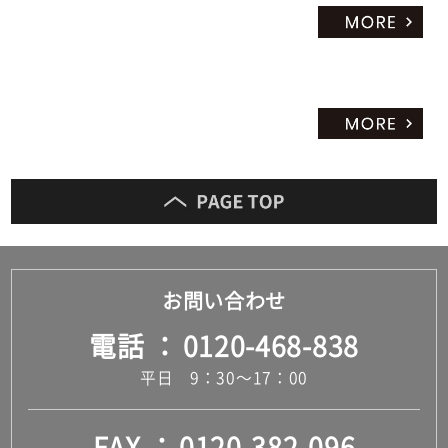
お問い合わせ
電話
0120-468-838
平日 9：30～17：00
FAX
0120-382-096