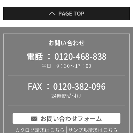
お問い合わせ
電話
0120-468-838
平日 9：30～17：00
FAX
0120-382-096
24時間受付け
お問い合わせフォーム
カタログ請求はこちら
サンプル請求はこちら