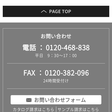
お問い合わせ
電話
0120-468-838
平日 9：30～17：00
FAX
0120-382-096
24時間受付け
お問い合わせフォーム
カタログ請求はこちら
サンプル請求はこちら