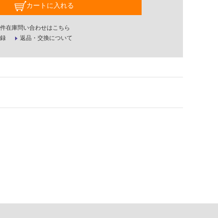
カートに入れる
件在庫問い合わせはこちら
録
返品・交換について