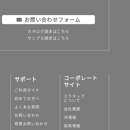
お問い合わせフォーム
カタログ請求はこちら
サンプル請求はこちら
コーポレート
サポート
サイト
ご利用ガイド
ミラタップ
初めての方へ
について
よくある質問
会社概要
お問い合わせ
IR情報
修理お問い合わせ
採用情報