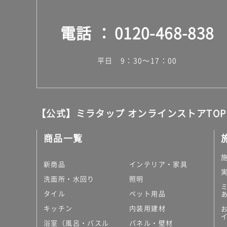
電話
0120-468-838
平日 9：30～17：00
【公式】ミラタップ オンラインストアTOP
商品一覧
新商品
インテリア・家具
洗面所・水回り
照明
タイル
ペット用品
キッチン
内装用建材
浴室（風呂・バスル
パネル・壁材