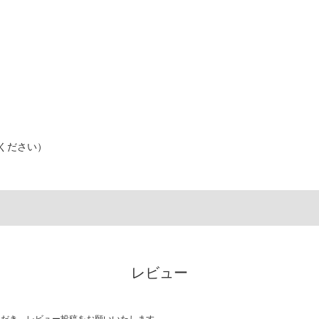
ください）
レビュー