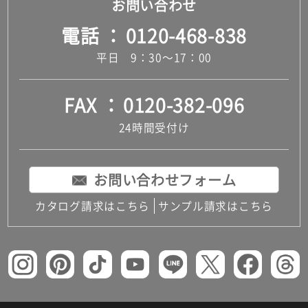
お問い合わせ
電話
0120-468-838
平日 9：30～17：00
FAX
0120-382-096
24時間受付け
お問い合わせフォーム
カタログ請求はこちら
サンプル請求はこちら