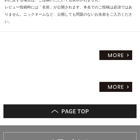
レビュー投稿時には「名前」が公開されます。本名でのご投稿は必須ではあ
りません。ニックネームなど、公開しても問題のないお名前をご入力くださ
い。