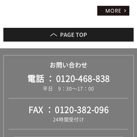
お問い合わせ
電話
0120-468-838
平日 9：30～17：00
FAX
0120-382-096
24時間受付け