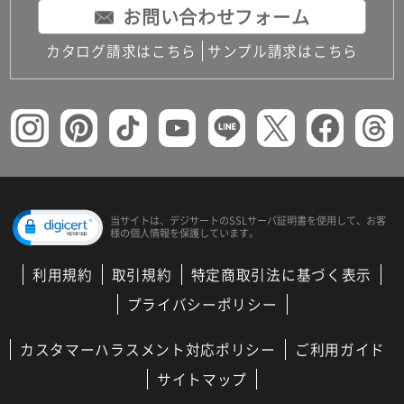
お問い合わせフォーム
カタログ請求はこちら
サンプル請求はこちら
当サイトは、デジサートの
SSLサーバ証明書を使用して、
お客
様の個人情報を保護しています。
利用規約
取引規約
特定商取引法に基づく表示
プライバシーポリシー
カスタマーハラスメント対応ポリシー
ご利用ガイド
サイトマップ