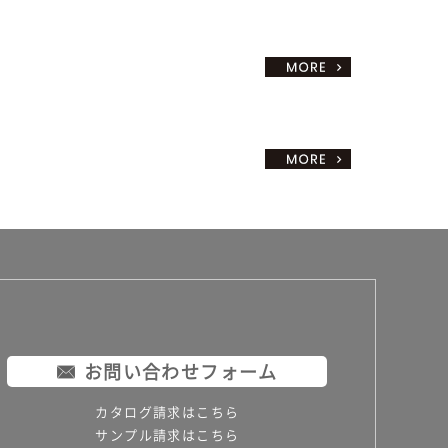
お問い合わせフォーム
カタログ請求はこちら
サンプル請求はこちら