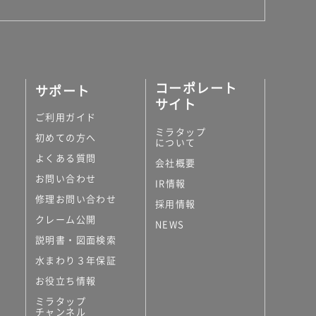
コーポレート
サポート
サイト
ご利用ガイド
ミラタップ
初めての方へ
について
よくある質問
会社概要
お問い合わせ
IR情報
修理お問い合わせ
採用情報
クレーム公開
NEWS
説明書・図面検索
水まわり３年保証
お役立ち情報
ミラタップ
チャンネル