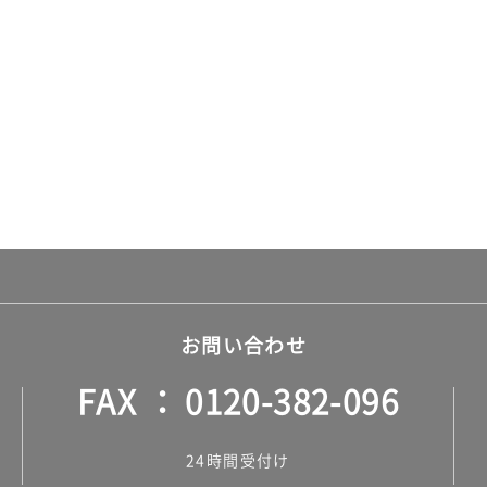
お問い合わせ
FAX
0120-382-096
24時間受付け