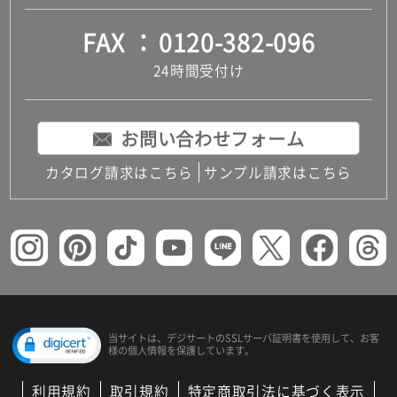
FAX
0120-382-096
24時間受付け
お問い合わせフォーム
カタログ請求はこちら
サンプル請求はこちら
当サイトは、デジサートの
SSLサーバ証明書を使用して、
お客
様の個人情報を保護しています。
利用規約
取引規約
特定商取引法に基づく表示