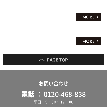
お問い合わせ
電話
0120-468-838
平日 9：30～17：00