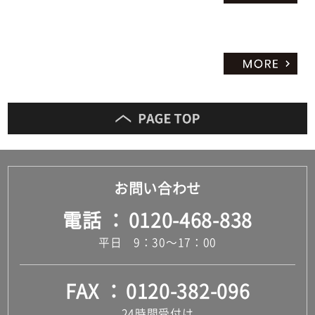
お問い合わせ
電話
0120-468-838
平日 9：30～17：00
FAX
0120-382-096
24時間受付け