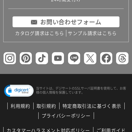
お問い合わせフォーム
カタログ請求はこちら
サンプル請求はこちら
当サイトは、デジサートの
SSLサーバ証明書を使用して、
お客
様の個人情報を保護しています。
利用規約
取引規約
特定商取引法に基づく表示
プライバシーポリシー
カスタマーハラスメント対応ポリシー
ご利用ガイド