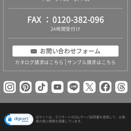
FAX
0120-382-096
24時間受付け
お問い合わせフォーム
カタログ請求はこちら
サンプル請求はこちら
当サイトは、デジサートの
SSLサーバ証明書を使用して、
お客
様の個人情報を保護しています。