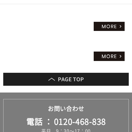
お問い合わせ
電話
0120-468-838
平日 9：30～17：00