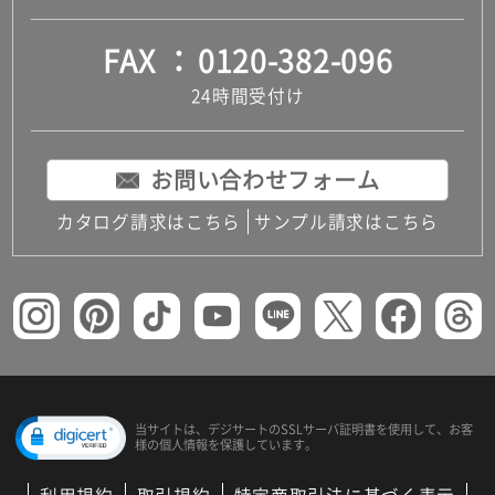
FAX
0120-382-096
24時間受付け
お問い合わせフォーム
カタログ請求はこちら
サンプル請求はこちら
当サイトは、デジサートの
SSLサーバ証明書を使用して、
お客
様の個人情報を保護しています。