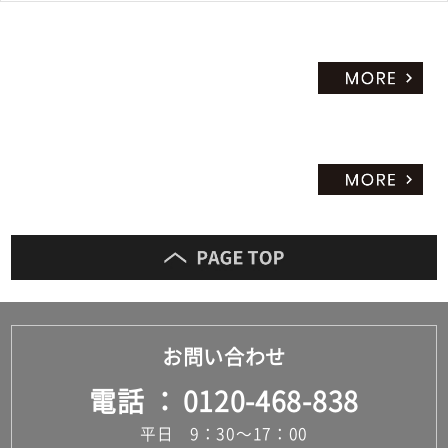
お問い合わせ
電話
0120-468-838
平日 9：30～17：00