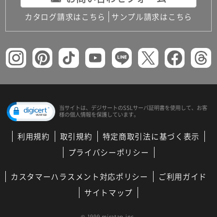
カタログ請求はこちら
サンプル請求はこちら
当サイトは、デジサートの
SSLサーバ証明書を使用して、
お客
様の個人情報を保護しています。
利用規約
取引規約
特定商取引法に基づく表示
プライバシーポリシー
カスタマーハラスメント対応ポリシー
ご利用ガイド
サイトマップ
© 1999 miratap inc.