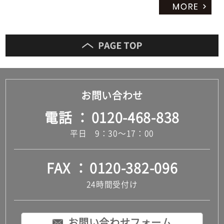
お問い合わせ
電話
0120-468-838
平日 9：30～17：00
FAX
0120-382-096
24時間受付け
お問い合わせフォーム