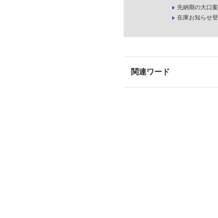
先納期の大口案
在庫お知らせ登