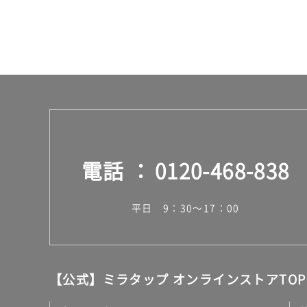
電話
0120-468-838
平日 9：30～17：00
【公式】ミラタップ オンラインストアTOP