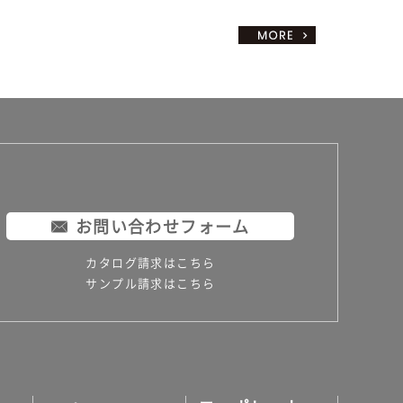
お問い合わせフォーム
カタログ請求はこちら
サンプル請求はこちら