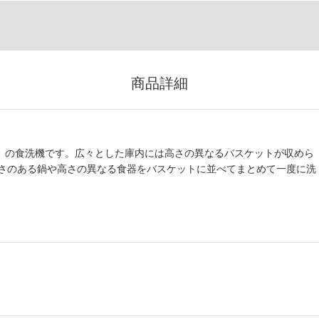
商品詳細
ュ）の食洗機です。広々とした庫内には高さの異なるバスケットが収めら
さのある鍋や高さの異なる食器をバスケットに並べてまとめて一度に洗