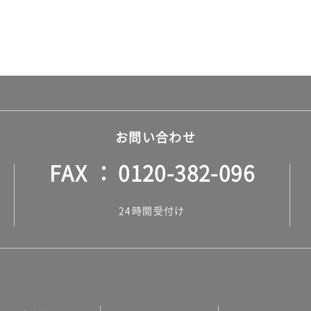
お問い合わせ
FAX
0120-382-096
24時間受付け