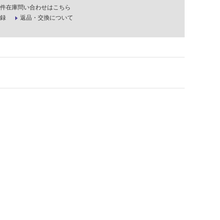
件在庫問い合わせはこちら
録
返品・交換について